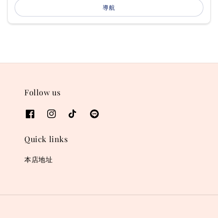
導航
Follow us
Quick links
本店地址