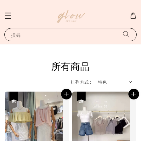
搜尋
所有商品
排列方式 :
優惠
優惠