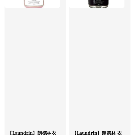
【Laundrin】朗德林衣
【Laundrin】朗德林 衣