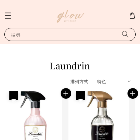
搜尋
Laundrin
排列方式 :
優惠
優惠