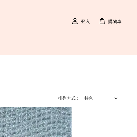
登入
購物車
排列方式 :