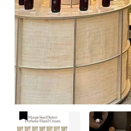
優惠
優惠