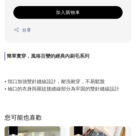
加入購物車
分享
簡單實穿，風格百變的經典內刷毛系列
• 領口加強雙針縫線設計，耐洗耐穿，不易鬆脫
• 袖口的衣身與羅紋接縫線部分為牢固的雙針縫線設計
您可能也喜歡
優惠
優惠