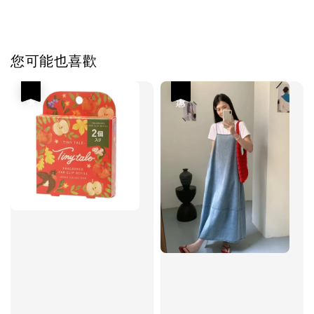
您可能也喜歡
優惠
優惠