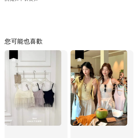
您可能也喜歡
優惠
優惠