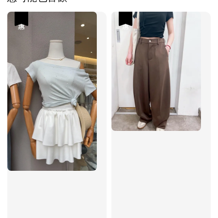
優惠
優惠