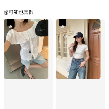
您可能也喜歡
優惠
優惠