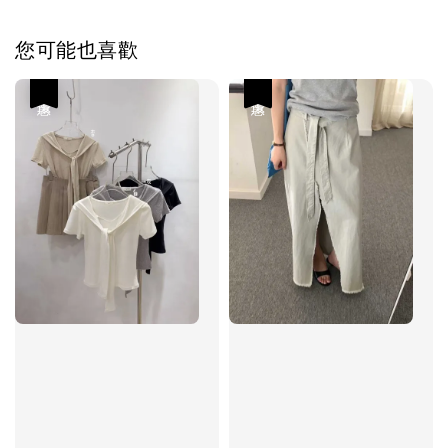
您可能也喜歡
優惠
優惠