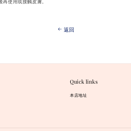
後再使用或接觸皮膚。
返回
Quick links
本店地址