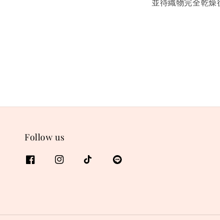
並待織物完全乾燥
Follow us