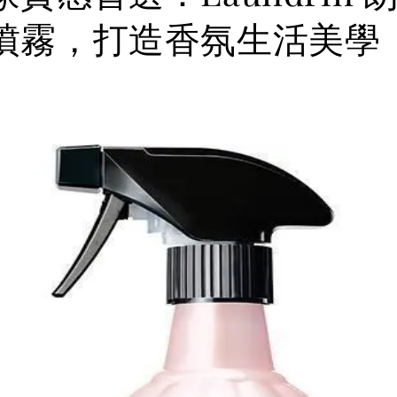
噴霧，打造香氛生活美學