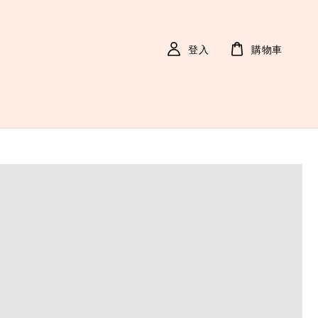
登入
購物車