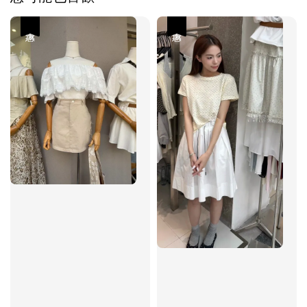
優惠
優惠