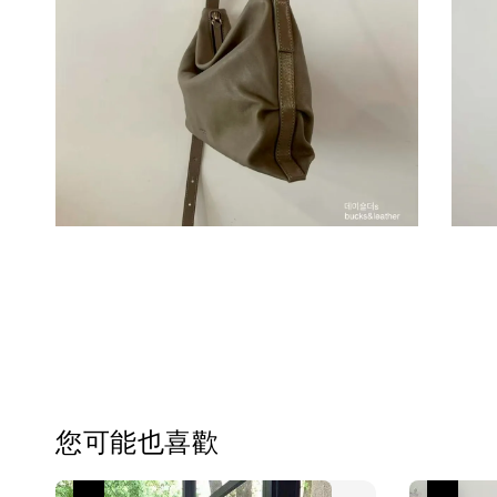
您可能也喜歡
優惠
優惠