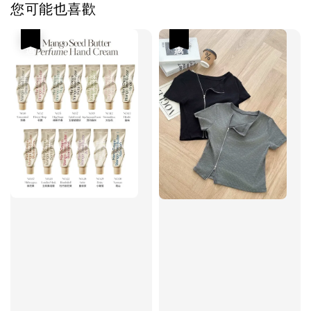
您可能也喜歡
優惠
優惠