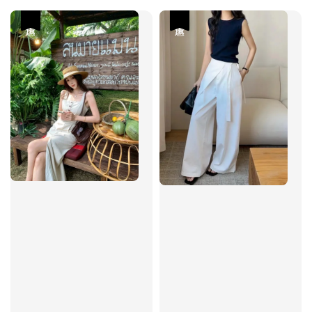
優惠
優惠