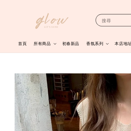
搜尋
首頁
所有商品
初春新品
香氛系列
本店地