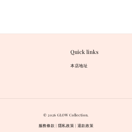
Quick links
本店地址
© 2026 GLOW Collection.
服務條款
隱私政策
退款政策
|
|