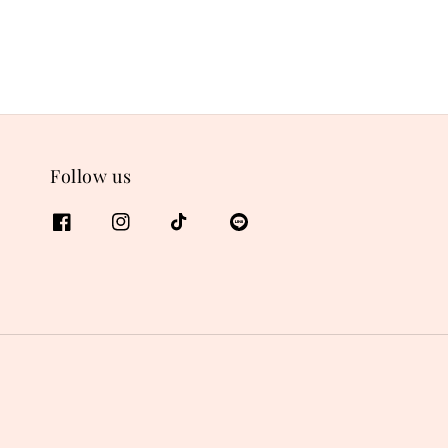
Follow us