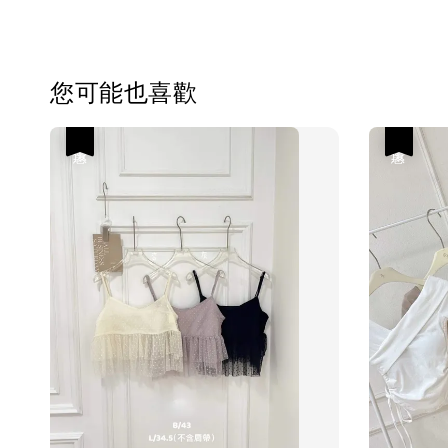
您可能也喜歡
優惠
優惠