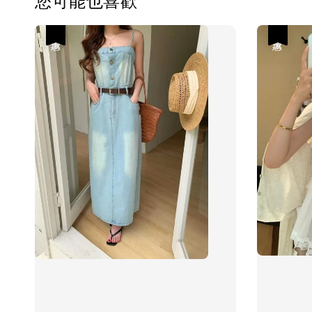
優惠
優惠