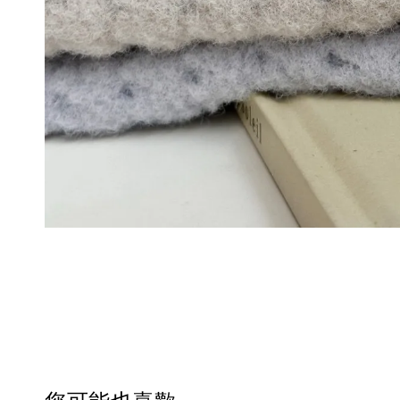
您可能也喜歡