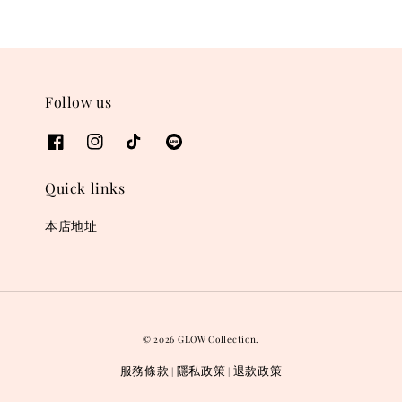
Follow us
Quick links
本店地址
© 2026 GLOW Collection.
服務條款
隱私政策
退款政策
|
|