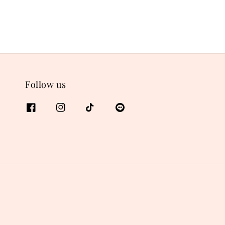
Follow us