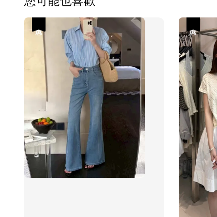
優惠
優惠