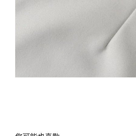
您可能也喜歡