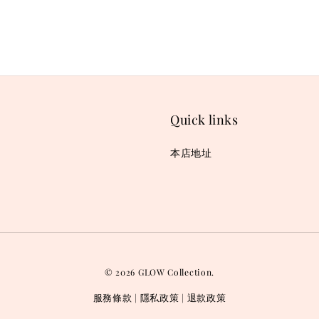
Quick links
本店地址
© 2026 GLOW Collection.
服務條款
隱私政策
退款政策
|
|