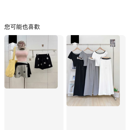
您可能也喜歡
優惠
優惠