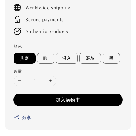
price
Worldwide shipping
Secure payments
Authentic products
顏色
燕麥
咖
淺灰
深灰
黑
數量
加入購物車
分享