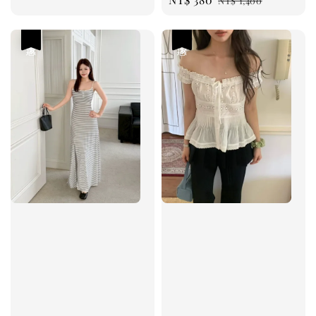
NT$ 1,400
price
price
優惠
優惠