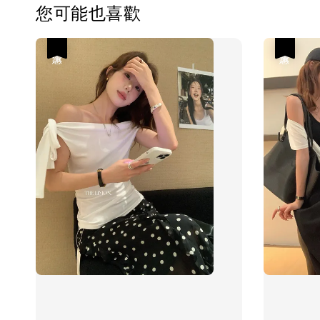
您可能也喜歡
優惠
優惠