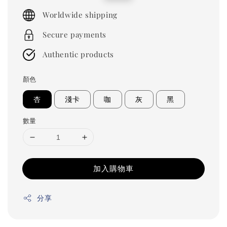
price
price
Worldwide shipping
Secure payments
Authentic products
顏色
杏
淺卡
咖
灰
黑
數量
加入購物車
分享