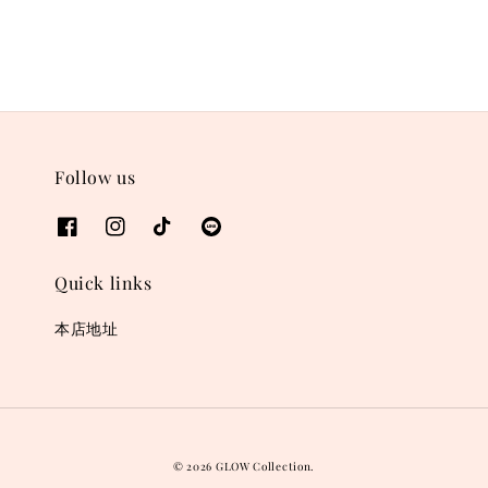
Follow us
Quick links
本店地址
© 2026 GLOW Collection.