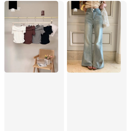
優惠
優惠