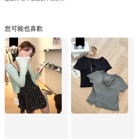
您可能也喜歡
優惠
優惠