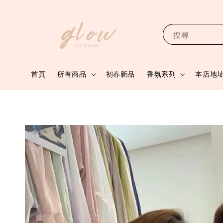
搜尋
首頁
所有商品
初春新品
香氛系列
本店地