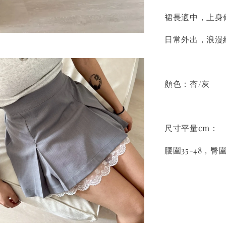
裙長適中，上身
日常外出，浪漫
顏色：杏/灰
尺寸平量cm：
腰圍35-48，臀圍