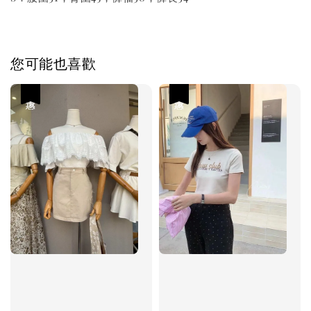
您可能也喜歡
優惠
優惠