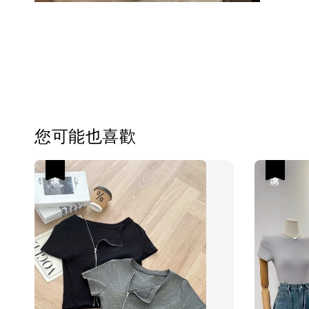
您可能也喜歡
優惠
優惠