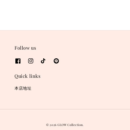
Follow us
Quick links
本店地址
© 2026 GLOW Collection.