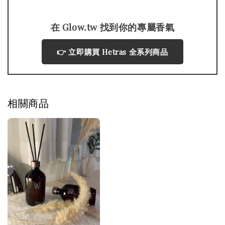
在 Glow.tw 找到你的專屬香氣
👉 立即購買 Hetras 全系列商品
相關商品